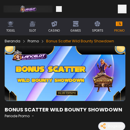
TOGEL
SLOT
CASINO
GAMES
SPORTS
PROMO
Beranda
Promo
Bonus Scatter Wild Bounty Showdown
BONUS SCATTER WILD BOUNTY SHOWDOWN
Periode Promo
-
Bagikan