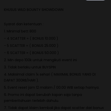
KHUSUS WILD BOUNTY SHOWDOWN
Syarat dan ketentuan :
1. Minimal bett 800
- 4 SCATTER = ( BONUS 10.000 )
- 5 SCATTER = ( BONUS 25.000 )
- 6 SCATTER = ( BONUS 50.000 )
2. Min depo 100k untuk mengikuti event ini
3. Tidak berlaku untuk BUYSPIN
4. Maksimal claim 1x sehari ( MAXIMAL BONUS YANG DI
DAPAT 300RB/HARI ).
5. Event reset jam 12 malam / 00.00 WIB setiap harinya.
6. Promo ini dapat berubah kapan saja tanpa
pemberitahuan terlebih dahulu.
7. Tidak dapat klaim kembali jika dapat scatter dari bonus