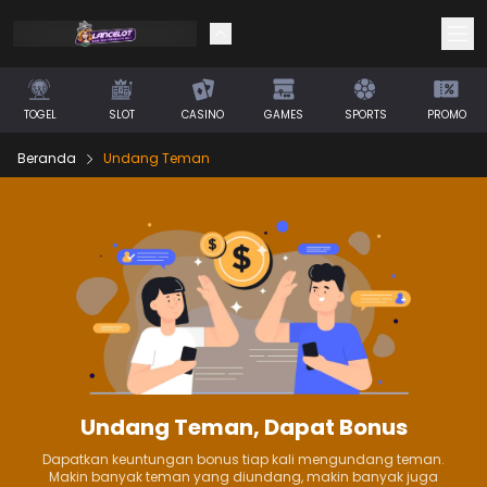
TOGEL
SLOT
CASINO
GAMES
SPORTS
PROMO
Beranda
Undang Teman
Undang Teman, Dapat Bonus
Dapatkan keuntungan bonus tiap kali mengundang teman.
Makin banyak teman yang diundang, makin banyak juga