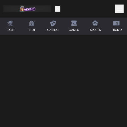
TOGEL
SLOT
CASINO
GAMES
SPORTS
PROMO