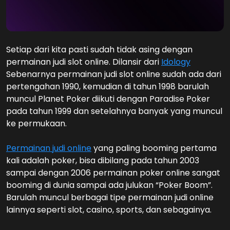
Setiap dari kita pasti sudah tidak asing dengan
permainan judi slot online. Dilansir dari
Idology
Sebenarnya permainan judi slot online sudah ada dari
pertengahan 1990, kemudian di tahun 1998 barulah
muncul Planet Poker diikuti dengan Paradise Poker
pada tahun 1999 dan setelahnya banyak yang muncul
ke permukaan.
Permainan judi online
yang paling booming pertama
kali adalah poker, bisa dibilang pada tahun 2003
sampai dengan 2006 permainan poker online sangat
booming di dunia sampai ada julukan “Poker Boom”.
Barulah muncul berbagai tipe permainan judi online
lainnya seperti slot, casino, sports, dan sebagainya.