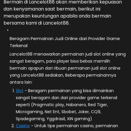
Bermain di Lancelot88 akan memberikan kepuasan
dan kenyamanan saat bermain, berikut ini
merupakan keuntungan apabila anda bermain
bersama kami di Lancelot88.
Beragam Permainan Judi Online dari Provider Game
Terkenal
Lancelot88 menawarkan permainan judi slot online yang
sangat beragam, para player bisa bebas memilih
bermain apapun dari ribuan permainan judi slot online
yang Lancelot88 sediakan, Beberapa permainannya
antara lain:
Slot
- Beragam permainan yang bisa dimainkan
sangat beragam dan dari provider game terkenal
seperti (Pragmatic play, Habanero, Red Tiger,
Microgaming, Net Ent, Sbobet, Joker, CQ9,
Spadegaming, Yggdrasil, XIN gaming)
Casino
- Untuk tipe permainan casino, permainan