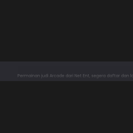
Permainan judi Arcade dari Net Ent, segera daftar da
Permainan
Bantuan & Panduan
Togel
Tentang Kami