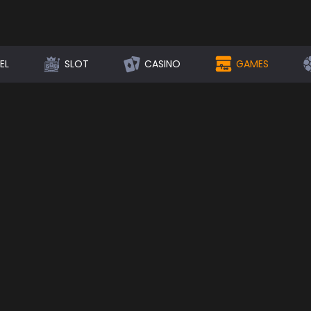
EL
SLOT
CASINO
GAMES